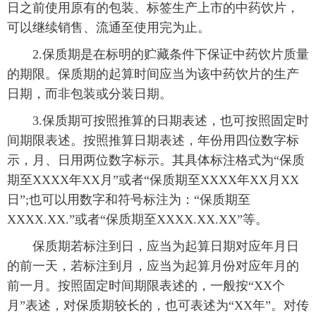
日之前使用原有的包装、标签生产上市的中药饮片，
可以继续销售、流通至使用完为止。
2.保质期是在标明的贮藏条件下保证中药饮片质量
的期限。保质期的起算时间应当为该中药饮片的生产
日期，而非包装或分装日期。
3.保质期可按照推算的日期表述，也可按照固定时
间期限表述。按照推算日期表述，年份用四位数字标
示，月、日用两位数字标示。其具体标注格式为“保质
期至XXXX年XX月”或者“保质期至XXXX年XX月XX
日”;也可以用数字和符号标注为：“保质期至
XXXX.XX.”或者“保质期至XXXX.XX.XX”等。
保质期若标注到日，应当为起算日期对应年月日
的前一天，若标注到月，应当为起算月份对应年月的
前一月。按照固定时间期限表述的，一般按“XX个
月”表述，对保质期较长的，也可表述为“XX年”。对传