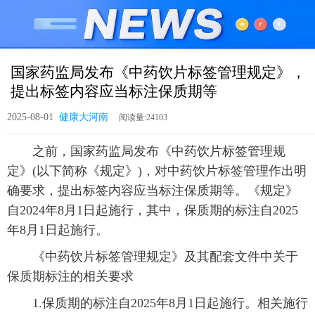
国家药监局发布《中药饮片标签管理规定》，
提出标签内容应当标注保质期等
2025-08-01
健康大河南
之前，国家药监局发布《中药饮片标签管理规
定》(以下简称《规定》)，对中药饮片标签管理作出明
确要求，提出标签内容应当标注保质期等。《规定》
自2024年8月1日起施行，其中，保质期的标注自2025
年8月1日起施行。
《中药饮片标签管理规定》及其配套文件中关于
保质期标注的相关要求
1.保质期的标注自2025年8月1日起施行。相关施行