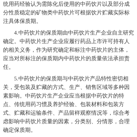
统用药经验认为需陈化后使用的中药饮片以及部分成
分性质稳定的矿物类中药饮片可根据饮片贮藏实际标
注具体保质期。
4.中药饮片的保质期由中药饮片生产企业自主研究
确定。中药饮片生产企业应履行药品上市许可持有人
的相关义务，作为研究确定和标注中药饮片的主体，
应当对所标注的保质期内中药饮片的质量依法承担责
任。
5.中药饮片的保质期与中药饮片产品特性密切相
关，受包装及贮藏的方式、生产、销售区域等多种因
素影响。中药饮片生产企业应当根据中药饮片的特
点、传统用药习惯及养护经验、包装材料和包装方
式、贮藏和运输条件、产品留样观察情况等，综合考
虑影响中药饮片质量的因素，分类别、分情形，合理
确定保质期。