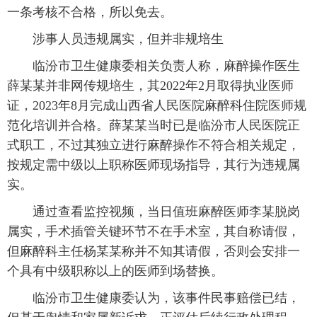
一条考核不合格，所以免去。
涉事人员违规属实，但并非规培生
临汾市卫生健康委相关负责人称，麻醉操作医生
薛某某并非网传规培生，其2022年2月取得执业医师
证，2023年8月完成山西省人民医院麻醉科住院医师规
范化培训并合格。薛某某当时已是临汾市人民医院正
式职工，不过其独立进行麻醉操作不符合相关规定，
按规定需中级以上职称医师现场指导，其行为违规属
实。
通过查看监控视频，当日值班麻醉医师李某脱岗
属实，手术插管关键环节不在手术室，其自称请假，
但麻醉科主任杨某某称并不知其请假，否则会安排一
个具有中级职称以上的医师到场替换。
临汾市卫生健康委认为，该事件民事赔偿已结，