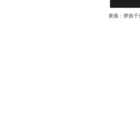
黄薇：胖孩子