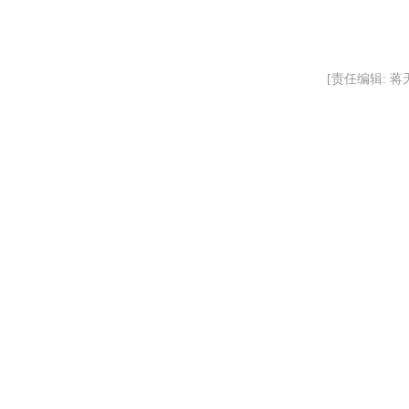
[责任编辑: 蒋